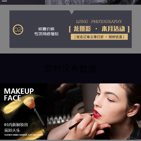
暂时没有数据