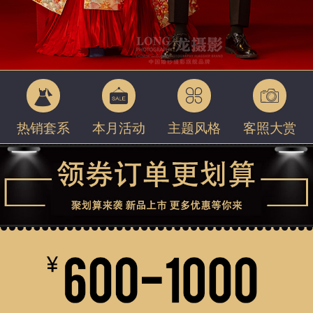
热销套系
本月活动
主题风格
客照大赏