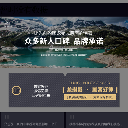
暂时没有数据
只想说，真的非常感谢龙摄影每一个工
接待小柳小姐姐很认真的给我们挑选，