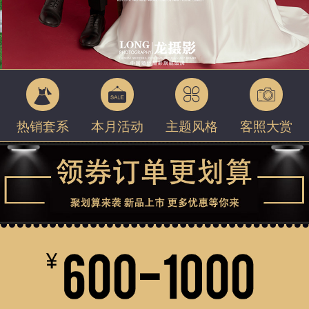
热销套系
本月活动
主题风格
客照大赏