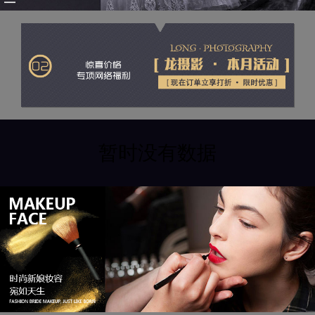
暂时没有数据