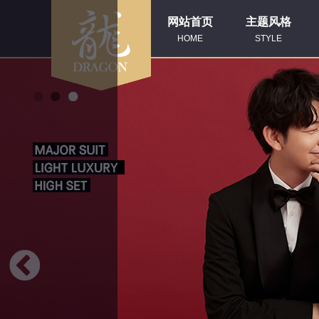
网站首页
主题风格
HOME
STYLE