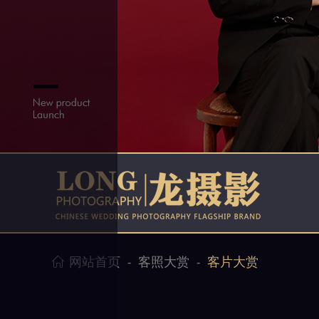
网站首页
客照大赏
客片大赏