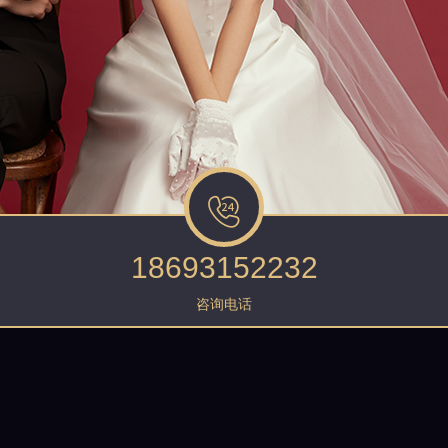
18693152232
咨询电话