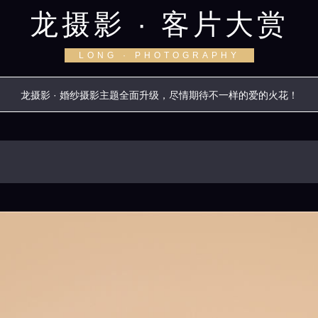
龙摄影 · 客片大赏
LONG · PHOTOGRAPHY
龙摄影 · 婚纱摄影主题全面升级，尽情期待不一样的爱的火花！