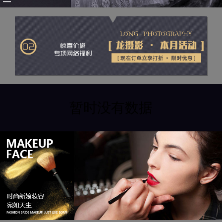
暂时没有数据